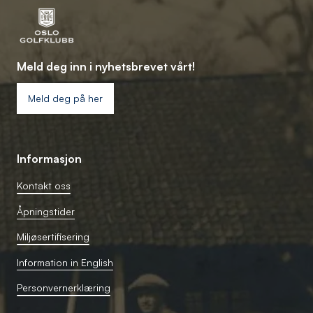
Meld deg inn i nyhetsbrevet vårt!
Meld deg på her
Informasjon
Kontakt oss
Åpningstider
Miljøsertifisering
Information in English
Personvernerklæring