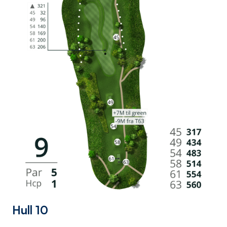
Hull 10