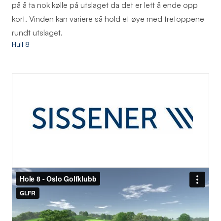
på å ta nok kølle på utslaget da det er lett å ende opp
kort. Vinden kan variere så hold et øye med tretoppene
rundt utslaget.
Hull 8