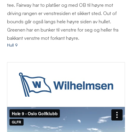
tee. Fairway har to platåer og med OB til høyre mot
driving rangen er venstresiden et sikkert sted. Out of
bounds går også langs hele høyre siden av hullet.
Greenen har en bunker til venstre for seg og heller fra
bakkant venstre mot forkant høyre.
Hull 9