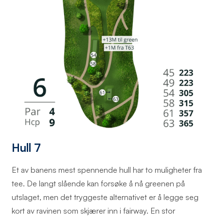
Hull 7
Et av banens mest spennende hull har to muligheter fra
tee. De langt slående kan forsøke å nå greenen på
utslaget, men det tryggeste alternativet er å legge seg
kort av ravinen som skjærer inn i fairway. En stor