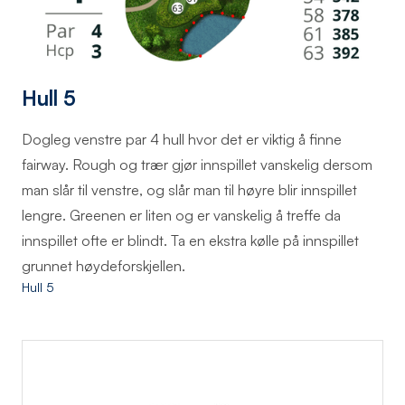
Hull 5
Dogleg venstre par 4 hull hvor det er viktig å finne
fairway. Rough og trær gjør innspillet vanskelig dersom
man slår til venstre, og slår man til høyre blir innspillet
lengre. Greenen er liten og er vanskelig å treffe da
innspillet ofte er blindt. Ta en ekstra kølle på innspillet
grunnet høydeforskjellen.
Hull 5