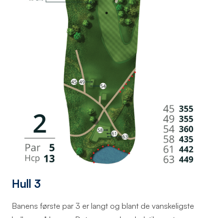
Hull 3
Banens første par 3 er langt og blant de vanskeligste