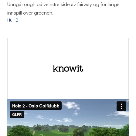
Unngå rough på venstre side av fairway og for lange
innspill over greenen..
Hull 2