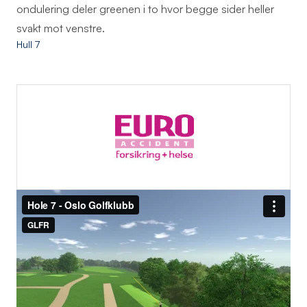
ondulering deler greenen i to hvor begge sider heller
svakt mot venstre.
Hull 7