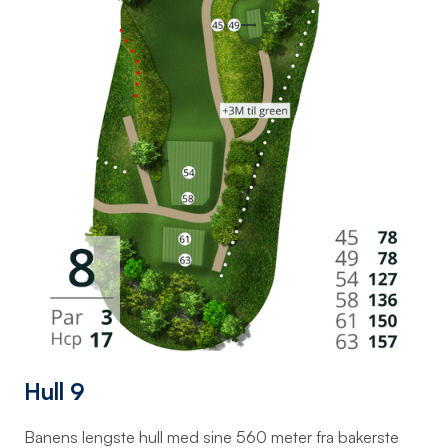
Hull 9
Banens lengste hull med sine 560 meter fra bakerste