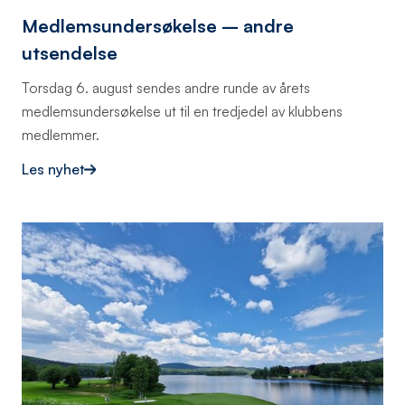
Medlemsundersøkelse – andre
utsendelse
Torsdag 6. august sendes andre runde av årets
medlemsundersøkelse ut til en tredjedel av klubbens
medlemmer.
Les nyhet