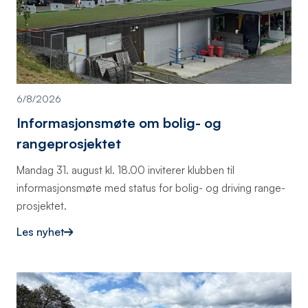
6/8/2026
Informasjonsmøte om bolig- og
rangeprosjektet
Mandag 31. august kl. 18.00 inviterer klubben til
informasjonsmøte med status for bolig- og driving range-
prosjektet.
Les nyhet