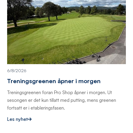
6/8/2026
Treningsgreenen åpner i morgen
‍Treningsgreenen foran Pro Shop åpner i morgen. Ut
sesongen er det kun tillatt med putting, mens greenen
fortsatt er i etableringsfasen.
Les nyhet