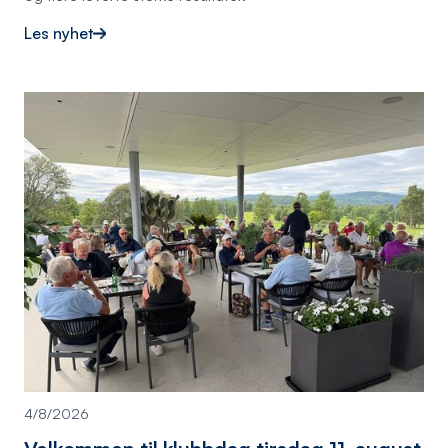
Les nyhet
4/8/2026