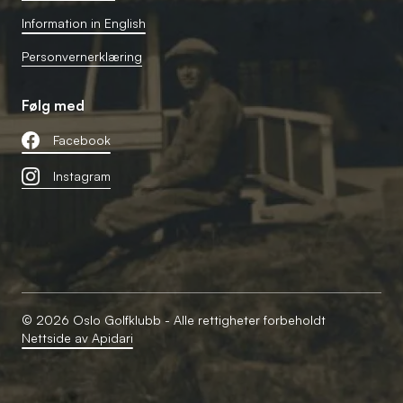
Information in English
Personvernerklæring
Følg med
Facebook
Instagram
© 2026 Oslo Golfklubb - Alle rettigheter forbeholdt
Nettside av Apidari