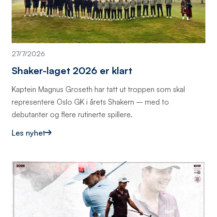
27/7/2026
Shaker-laget 2026 er klart
Kaptein Magnus Groseth har tatt ut troppen som skal
representere Oslo GK i årets Shakern – med to
debutanter og flere rutinerte spillere.
Les nyhet