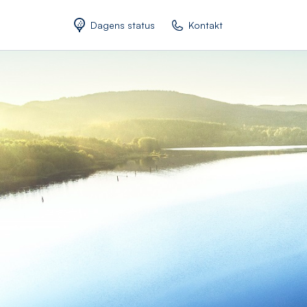
Dagens status
Kontakt