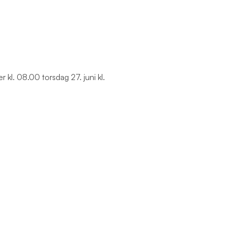
r kl. 08.00 torsdag 27. juni kl.