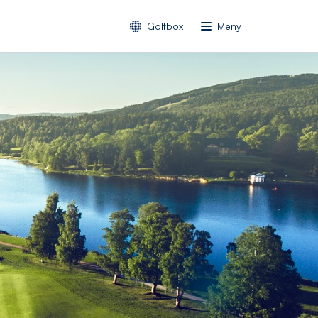
Golfbox
Meny