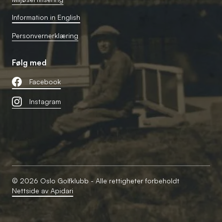
Information in English
Personvernerklæring
Følg med
Facebook
Instagram
© 2026 Oslo Golfklubb - Alle rettigheter forbeholdt
Nettside av Apidari