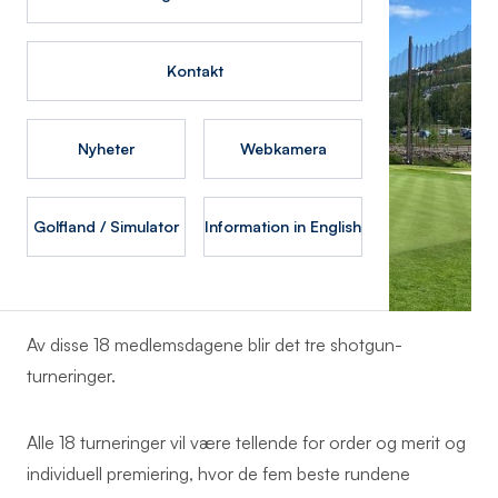
Kontakt
Nyheter
Webkamera
Golfland / Simulator
Information in English
Av disse 18 medlemsdagene blir det tre shotgun-
turneringer.
Alle 18 turneringer vil være tellende for order og merit og
individuell premiering, hvor de fem beste rundene