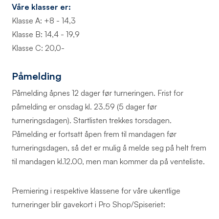
Våre klasser er:
Klasse A: +8 - 14,3
Klasse B: 14,4 - 19,9
Klasse C: 20,0-
Påmelding
Påmelding åpnes 12 dager før turneringen. Frist for
påmelding er onsdag kl. 23.59 (5 dager før
turneringsdagen). Startlisten trekkes torsdagen.
Påmelding er fortsatt åpen frem til mandagen før
turneringsdagen, så det er mulig å melde seg på helt frem
til mandagen kl.12.00, men man kommer da på venteliste.
Premiering i respektive klassene for våre ukentlige
turneringer blir gavekort i Pro Shop/Spiseriet: