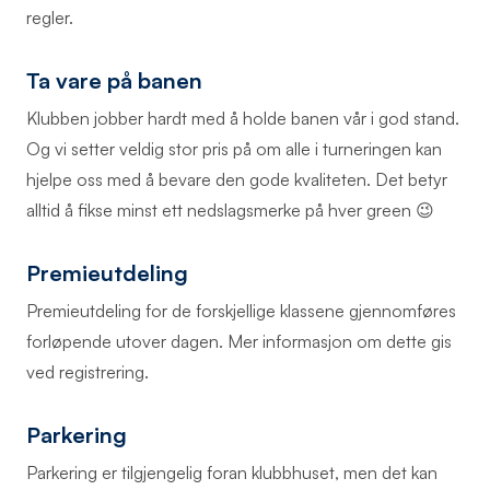
regler.
Ta vare på banen
Klubben jobber hardt med å holde banen vår i god stand.
Og vi setter veldig stor pris på om alle i turneringen kan
hjelpe oss med å bevare den gode kvaliteten. Det betyr
alltid å fikse minst ett nedslagsmerke på hver green 😉
Premieutdeling
Premieutdeling for de forskjellige klassene gjennomføres
forløpende utover dagen. Mer informasjon om dette gis
ved registrering.
Parkering
Parkering er tilgjengelig foran klubbhuset, men det kan