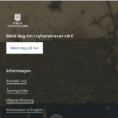
Meld deg inn i nyhetsbrevet vårt!
Meld deg på her
Informasjon
Kontakt oss
Åpningstider
Miljøsertifisering
Information in English