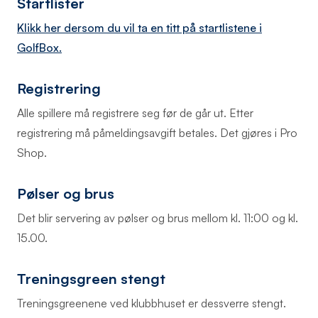
Startlister
Klikk her dersom du vil ta en titt på startlistene i
GolfBox.
Registrering
Alle spillere må registrere seg før de går ut. Etter
registrering må påmeldingsavgift betales. Det gjøres i Pro
Shop.
Pølser og brus
Det blir servering av pølser og brus mellom kl. 11:00 og kl.
15.00.
Treningsgreen stengt
Treningsgreenene ved klubbhuset er dessverre stengt.