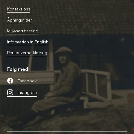
Kontakt oss
Åpningstider
Miljøsertifisering
Information in English
Personvernerklæring
Følg med
Facebook
Instagram