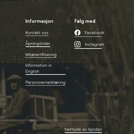
Informasjon
Følg med
Kontakt oss
Facebook
Åpningstider
Instagram
Miljøsertifisering
Information in
English
Personvernerklæring
Nettside av Apidari