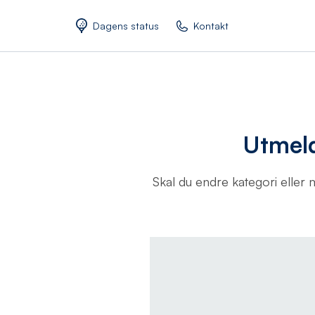
Dagens status
Kontakt
Utmeld
Skal du endre kategori eller 