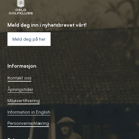
Meld deg inn i nyhetsbrevet vårt!
Meld deg på her
Informasjon
Kontakt oss
Åpningstider
Miljøsertifisering
Information in English
Personvernerklæring