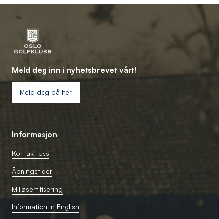
Meld deg inn i nyhetsbrevet vårt!
Meld deg på her
Informasjon
Kontakt oss
Åpningstider
Miljøsertifisering
Information in English