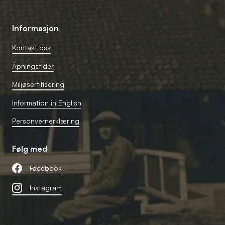
Informasjon
Kontakt oss
Åpningstider
Miljøsertifisering
Information in English
Personvernerklæring
Følg med
Facebook
Instagram