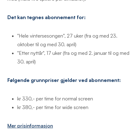
Det kan tegnes abonnement for:
"Hele vintersesongen", 27 uker (fra og med 23.
oktober til og med 30. april)
"Etter nyttår", 17 uker (fra og med 2. januar til og med
30. april)
Følgende grunnpriser gjelder ved abonnement:
kr 330,- per time for normal screen
kr 380,- per time for wide screen
Mer prisinformasjon