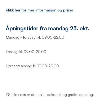
Klikk her for mer informasjon og priser
Åpningstider fra mandag 23. okt.
Mandag - torsdag: kl. 09.00-22.00
Fredag: kl. 09.00-20.00
Lørdag/søndag: kl. 10.00-20.00
PS! Hos oss er det enkel adkomst og gratis parkering.