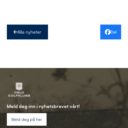
Alle nyheter
Del
Meld deg inn i nyhetsbrevet vårt!
Meld deg på her