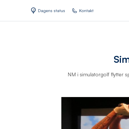
Dagens status
Kontakt
Sim
NM i simulatorgolf flytter