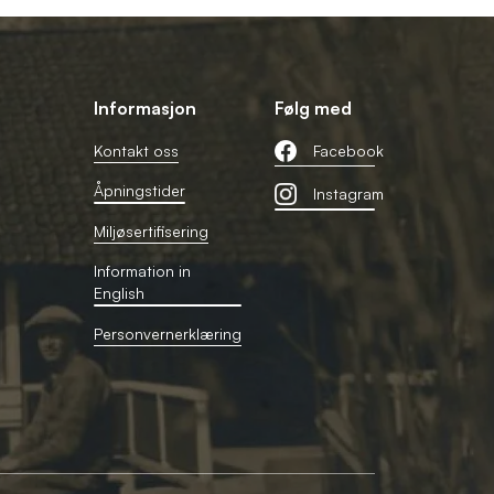
Informasjon
Følg med
Kontakt oss
Facebook
Åpningstider
Instagram
Miljøsertifisering
Information in
English
Personvernerklæring