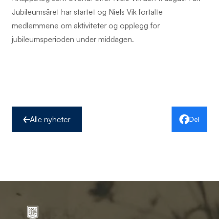
Jubileumsåret har startet og Niels Vik fortalte
medlemmene om aktiviteter og opplegg for
jubileumsperioden under middagen.
Alle nyheter
Del