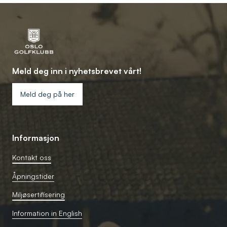
Meld deg inn i nyhetsbrevet vårt!
Meld deg på her
Informasjon
Kontakt oss
Åpningstider
Miljøsertifisering
Information in English