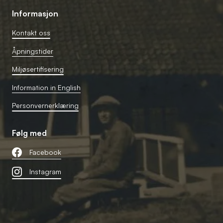
Informasjon
Kontakt oss
Åpningstider
Miljøsertifisering
Information in English
Personvernerklæring
Følg med
Facebook
Instagram