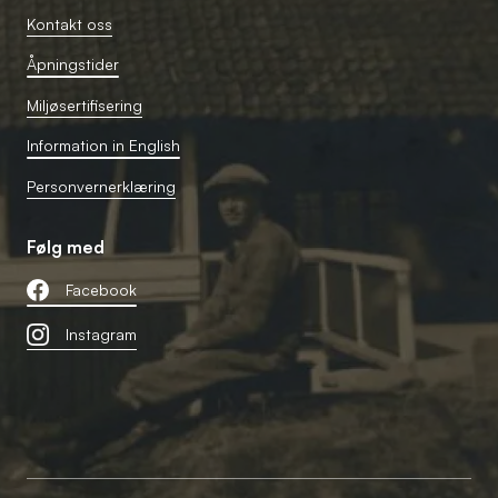
Kontakt oss
Åpningstider
Miljøsertifisering
Information in English
Personvernerklæring
Følg med
Facebook
Instagram