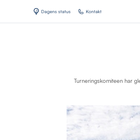
Dagens status
Kontakt
Turneringskomiteen har gle