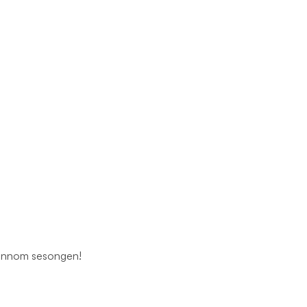
gjennom sesongen!