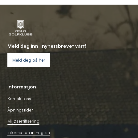
Meld deg inn i nyhetsbrevet vårt!
Meld deg på her
Informasjon
Kontakt oss
Åpningstider
Miljøsertifisering
Information in English