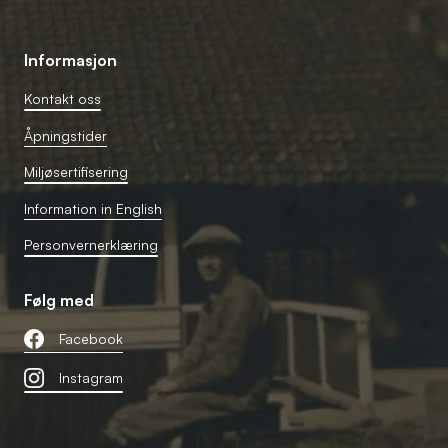
Informasjon
Kontakt oss
Åpningstider
Miljøsertifisering
Information in English
Personvernerklæring
Følg med
Facebook
Instagram