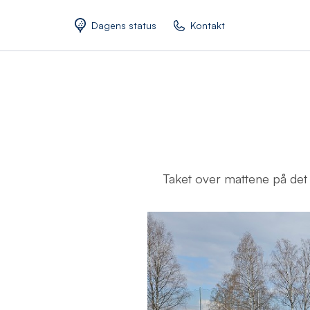
Dagens status
Kontakt
Taket over mattene på det n