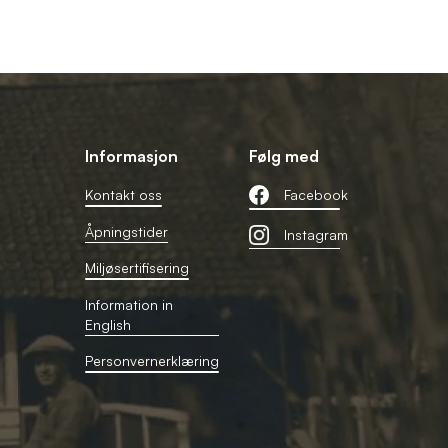
Informasjon
Følg med
Kontakt oss
Facebook
Åpningstider
Instagram
Miljøsertifisering
Information in
English
Personvernerklæring