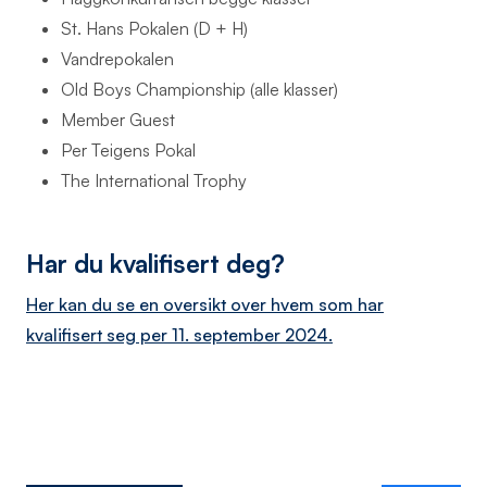
St. Hans Pokalen (D + H)
Vandrepokalen
Old Boys Championship (alle klasser)
Member Guest
Per Teigens Pokal
The International Trophy
Har du kvalifisert deg?
Her kan du se en oversikt over hvem som har
kvalifisert seg per 11. september 2024.