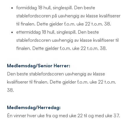
formiddag 18 hull, singlespill. Den beste
stablefordscoren på uavhengig av klasse kvalifiserer
til finalen. Dette gjelder f.o.m. uke 22 t.o.m. 38.
ettermiddag 18 hull, singlespill. Den beste
stablefordscoren uavhengig av klasse kvalifiserer til
finalen. Dette gjelder f.o.m. uke 22 t.o.m. 38.
Medlemsdag/Senior Herrer:
Den beste stablefordscoren uavhengig av klasse
kvalifiserer til finalen. Dette gjelder f.o.m. uke 22 t.o.m.
38.
Medlemsdag/Herredag:
Én vinner hver uke fra og med uke 22 til og med uke 37.