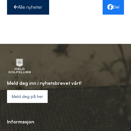
Alle nyheter
Del
Meld deg inn i nyhetsbrevet vårt!
Meld deg på her
Informasjon